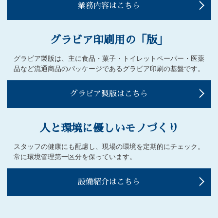
業務内容はこちら
グラビア印刷用の「版」
グラビア製版は、主に食品・菓子・トイレットペーパー・医薬
品など流通商品のパッケージであるグラビア印刷の基盤です。
グラビア製版はこちら
人と環境に優しい
モノづくり
スタッフの健康にも配慮し、現場の環境を定期的にチェック。
常に環境管理第一区分を保っています。
設備紹介はこちら