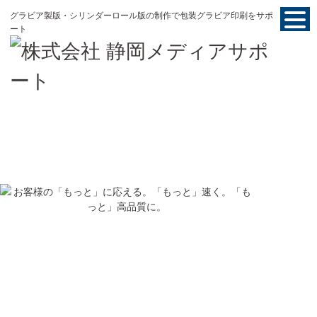
グラビア製版・シリンダーロール版の制作で包装グラビア印刷をサポ
ート