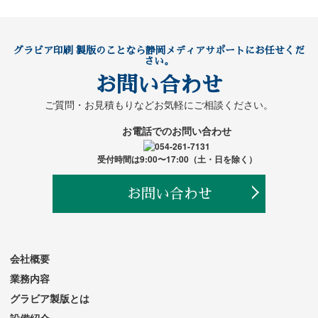
グラビア印刷 製版のことなら静岡メディアサポートにお任せくだ
さい。
お問い合わせ
ご質問・お見積もりなど
お気軽にご相談ください。
お電話でのお問い合わせ
受付時間は9:00〜17:00（土・日を除く）
お問い合わせ
会社概要
業務内容
グラビア製版とは