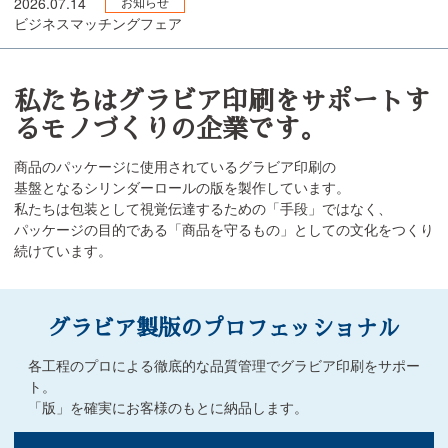
2026.07.14
お知らせ
ビジネスマッチングフェア
私たちはグラビア印刷をサポートす
るモノづくりの企業です。
商品のパッケージに使用されているグラビア印刷の
基盤となるシリンダーロールの版を製作しています。
私たちは包装として視覚伝達するための「手段」ではなく、
パッケージの目的である「商品を守るもの」としての文化をつくり
続けています。
グラビア製版の
プロフェッショナル
各工程のプロによる徹底的な品質管理でグラビア印刷をサポー
ト。
「版」を確実にお客様のもとに納品します。