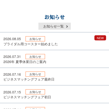
お知らせ
お知らせ一覧
NEW
2026.08.05
お知らせ
ブライダル用コースター始めました
2026.07.31
お知らせ
2026年 夏季休業日のご案内
2026.07.16
お知らせ
ビジネスマッチングフェア最終日
2026.07.15
お知らせ
ビジネスマッチングフェア初日