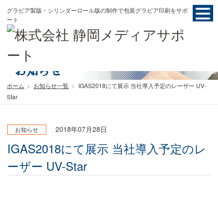
グラビア製版・シリンダーロール版の制作で包装グラビア印刷をサポ
ート
お知らせ
ホーム
お知らせ一覧
IGAS2018にて展示 当社導入予定のレーザー UV-
Star
2018年07月28日
お知らせ
IGAS2018にて展示 当社導入予定のレ
ーザー UV-Star