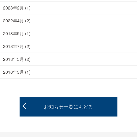
2023年2月
(1)
2022年4月
(2)
2018年9月
(1)
2018年7月
(2)
2018年5月
(2)
2018年3月
(1)
お知らせ一覧にもどる