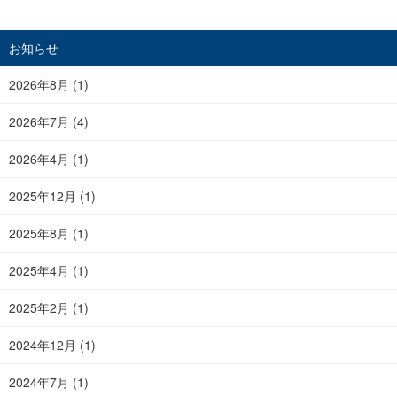
お知らせ
2026年8月
(1)
2026年7月
(4)
2026年4月
(1)
2025年12月
(1)
2025年8月
(1)
2025年4月
(1)
2025年2月
(1)
2024年12月
(1)
2024年7月
(1)