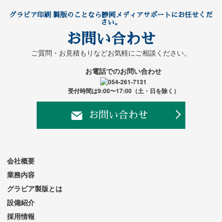
グラビア印刷 製版のことなら静岡メディアサポートにお任せくだ
さい。
お問い合わせ
ご質問・お見積もりなど
お気軽にご相談ください。
お電話でのお問い合わせ
受付時間は9:00〜17:00（土・日を除く）
お問い合わせ
会社概要
業務内容
グラビア製版とは
設備紹介
採用情報