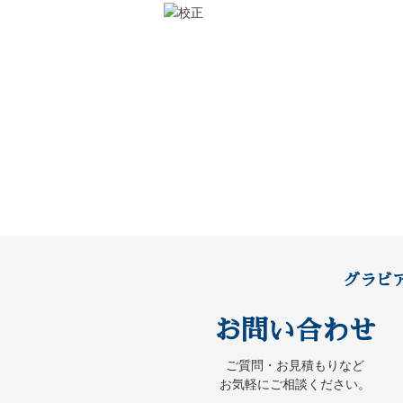
グラビ
お問い合わせ
ご質問・お見積もりなど
お気軽にご相談ください。