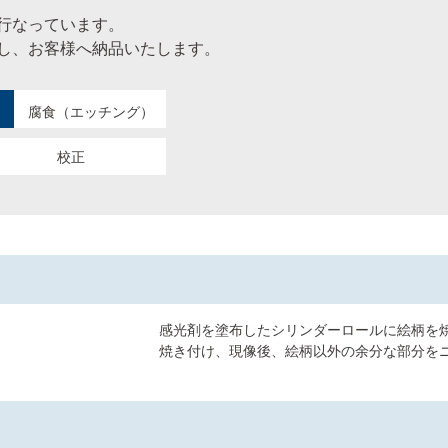
行なっています。
し、お客様へ納品いたします。
腐食（エッチング）
校正
感光剤を塗布したシリンダーロールに絵柄を
焼き付け、現像後、絵柄以外の余分な部分を