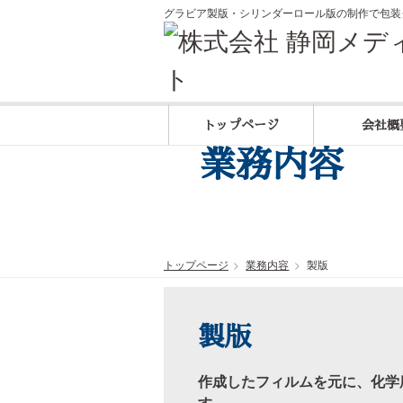
グラビア製版・シリンダーロール版の制作で包装
トップページ
会社概
業務内容
トップページ
業務内容
製版
製版
作成したフィルムを元に、化学
す。